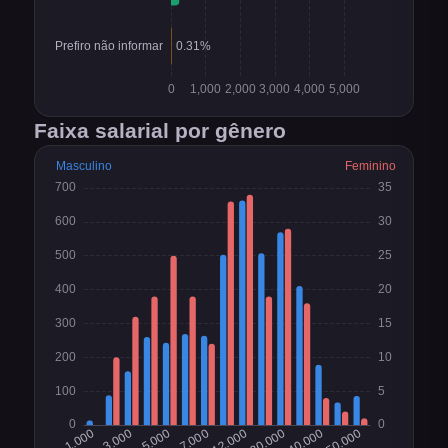
Faixa salarial por gênero