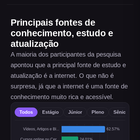
Principais fontes de
conhecimento, estudo e
atualização
A maioria dos participantes da pesquisa
apontou que a principal fonte de estudo e
atualização é a internet. O que não é
surpresa, já que a internet é uma fonte de
conhecimento muito rica e acessível.
Todos
Estágio
Júnior
Pleno
Sênior
O