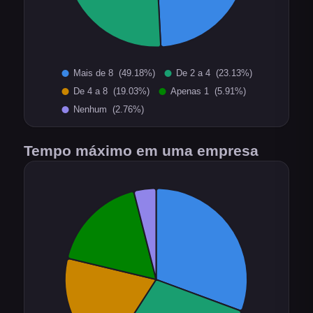
Tempo máximo em uma empresa