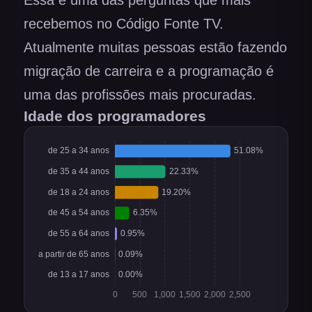
Essa é uma das perguntas que mais
recebemos no Código Fonte TV.
Atualmente muitas pessoas estão fazendo
migração de carreira e a programação é
uma das profissões mais procuradas.
Idade dos programadores