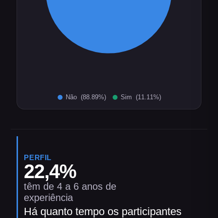
PERFIL
22,4
%
têm de 4 a 6 anos de
experiência
Há quanto tempo os participantes