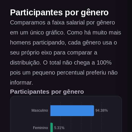
Participantes por gênero
Comparamos a faixa salarial por gênero
em um único gráfico. Como há muito mais
homens participando, cada gênero usa o
seu próprio eixo para comparar a
distribuição. O total não chega a 100%
pois um pequeno percentual preferiu não
informar.
Participantes por gênero