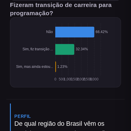
Fizeram transição de carreira para
programação?
PERFIL
De qual região do Brasil vêm os