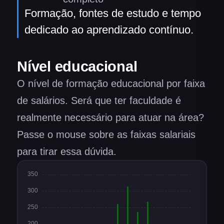
Formação, fontes de estudo e tempo
dedicado ao aprendizado contínuo.
Nível educacional
O nível de formação educacional por faixa
de salários. Será que ter faculdade é
realmente necessário para atuar na área?
Passe o mouse sobre as faixas salariais
para tirar essa dúvida.