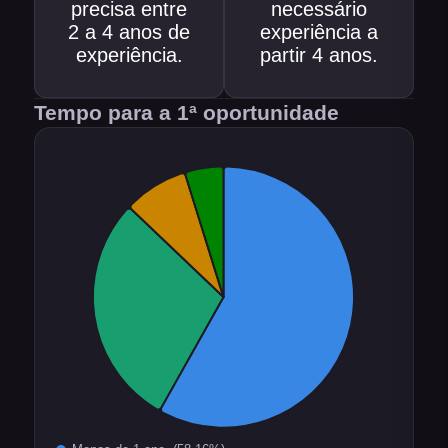
precisa entre
necessário
2 a 4 anos de
experiência a
experiência.
partir 4 anos.
Tempo para a 1ª oportunidade