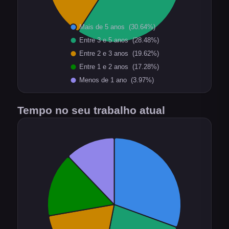
Tempo no seu trabalho atual