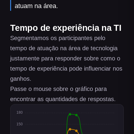
atuam na área.
Tempo de experiência na TI
Segmentamos os participantes pelo
tempo de atuação na área de tecnologia
justamente para responder sobre como o
tempo de experiência pode influenciar nos
ganhos.
Passe o mouse sobre o gráfico para
encontrar as quantidades de respostas.