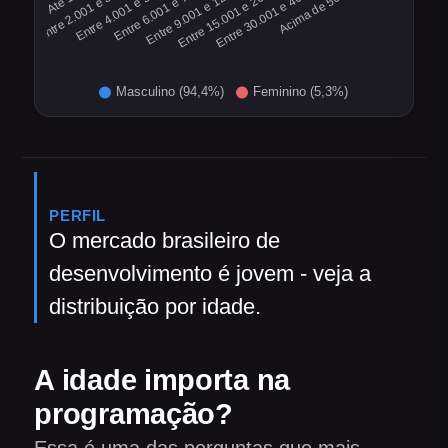
PERFIL
O mercado brasileiro de
desenvolvimento é jovem - veja a
distribuição por idade.
A idade importa na
programação?