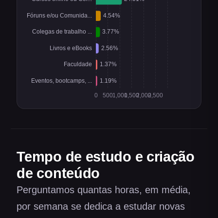
Tempo de estudo e criação
de conteúdo
Perguntamos quantas horas, em média,
por semana se dedica a estudar novas