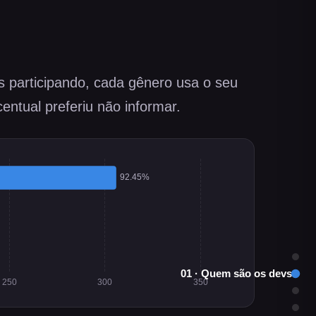
 participando, cada gênero usa o seu
entual preferiu não informar.
01 ·
Quem são os devs