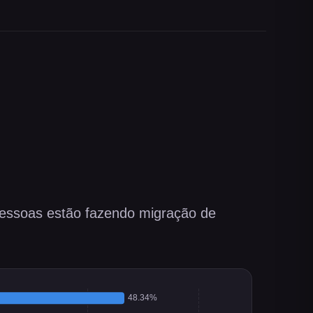
essoas estão fazendo migração de