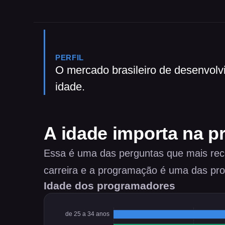
PERFIL
O mercado brasileiro de desenvolvi
idade.
A idade importa na 
Essa é uma das perguntas que mais rec
carreira e a programação é uma das pro
Idade dos programadores