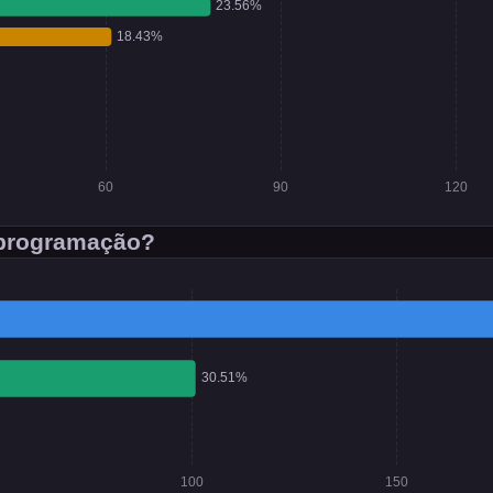
a programação?