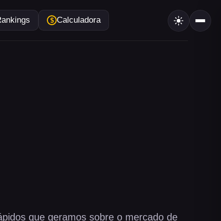
ankings
Calculadora
 rápidos que geramos sobre o mercado de