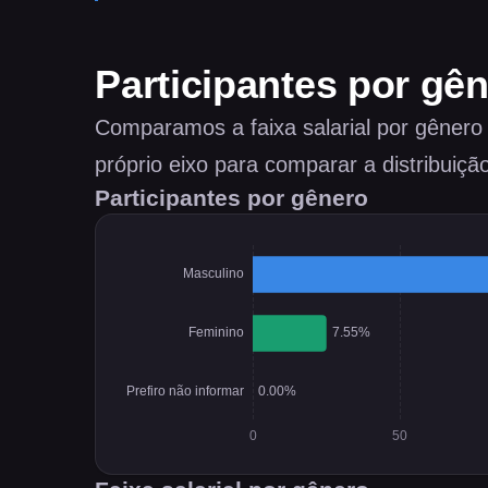
Participantes por gê
Comparamos a faixa salarial por gênero
próprio eixo para comparar a distribuiç
Participantes por gênero