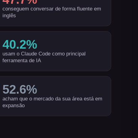
conseguem conversar de forma fluente em
inglês
40.2
%
usam o Claude Code como principal
ferramenta de IA
52.6
%
acham que o mercado da sua área está em
expansão