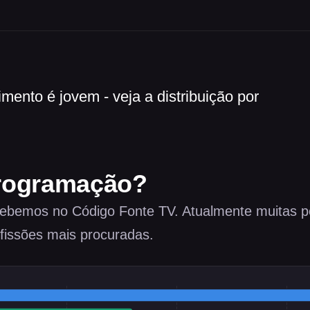
mento é jovem - veja a distribuição por
programação?
ebemos no Código Fonte TV. Atualmente muitas p
fissões mais procuradas.