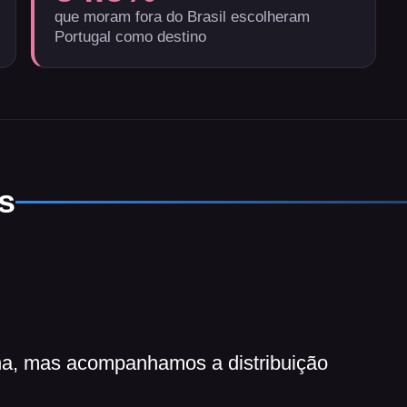
que moram fora do Brasil escolheram
Portugal como destino
s
ina, mas acompanhamos a distribuição