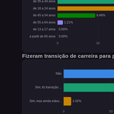
Fizeram transição de carreira par