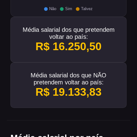
Média salarial dos que pretendem
voltar ao país:
R$ 16.250,50
Média salarial dos que NÃO
pretendem voltar ao país:
R$ 19.133,83