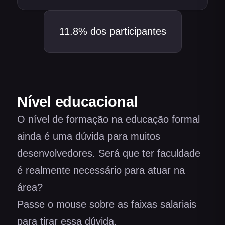
11.8%
dos participantes
Nível educacional
O nível de formação na educação formal
ainda é uma dúvida para muitos
desenvolvedores. Será que ter faculdade
é realmente necessário para atuar na
área?
Passe o mouse sobre as faixas salariais
para tirar essa dúvida.