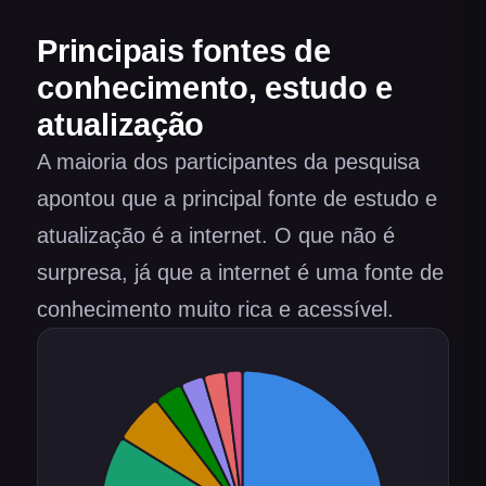
Principais fontes de
conhecimento, estudo e
atualização
A maioria dos participantes da pesquisa
apontou que a principal fonte de estudo e
atualização é a internet. O que não é
surpresa, já que a internet é uma fonte de
conhecimento muito rica e acessível.