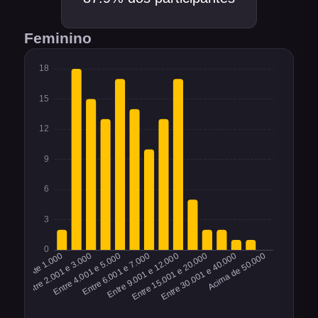
Feminino