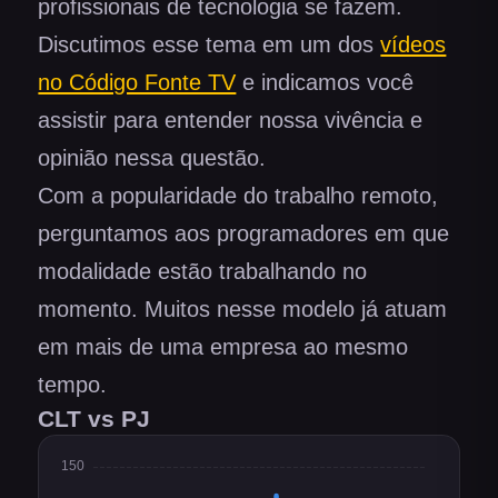
profissionais de tecnologia se fazem.
Discutimos esse tema em um dos
vídeos
no Código Fonte TV
e indicamos você
assistir para entender nossa vivência e
opinião nessa questão.
Com a popularidade do trabalho remoto,
perguntamos aos programadores em que
modalidade estão trabalhando no
momento. Muitos nesse modelo já atuam
em mais de uma empresa ao mesmo
tempo.
CLT vs PJ