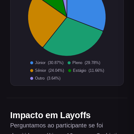
Impacto em Layoffs
Perguntamos ao participante se foi