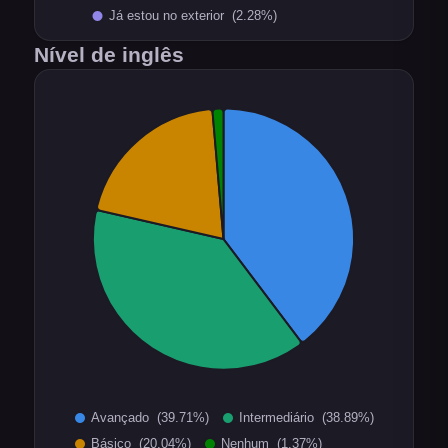
Nível de inglês