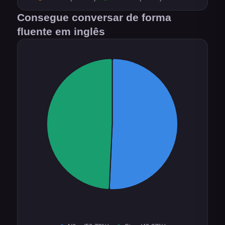
Consegue conversar de forma
fluente em inglês