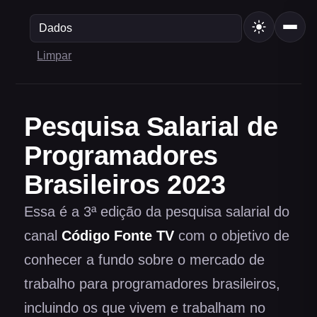
Pesquisa Salarial de
Programadores
Brasileiros 2023
Essa é a 3ª edição da pesquisa salarial do
canal
Código Fonte TV
com o objetivo de
conhecer a fundo sobre o mercado de
trabalho para programadores brasileiros,
incluindo os que vivem e trabalham no