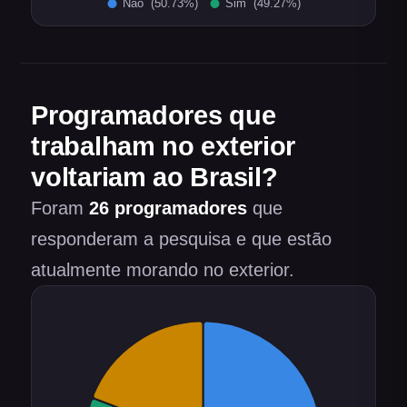
Programadores que
trabalham no exterior
voltariam ao Brasil?
Foram
26
programadores
que
responderam a pesquisa e que estão
atualmente morando no exterior.