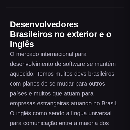
Desenvolvedores
Brasileiros no exterior e o
inglês
O mercado internacional para
desenvolvimento de software se mantém
aquecido. Temos muitos devs brasileiros
com planos de se mudar para outros
países e muitos que atuam para
empresas estrangeiras atuando no Brasil.
O inglês como sendo a língua universal
para comunicação entre a maioria dos