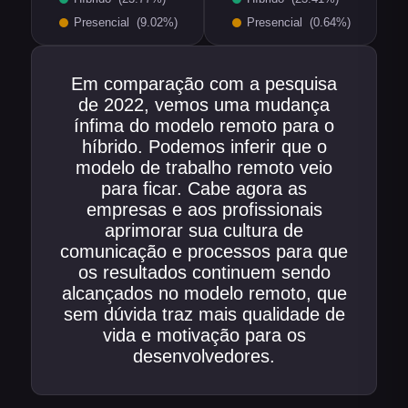
Em comparação com a pesquisa
de 2022, vemos uma mudança
ínfima do modelo remoto para o
híbrido. Podemos inferir que o
modelo de trabalho remoto veio
para ficar. Cabe agora as
empresas e aos profissionais
aprimorar sua cultura de
comunicação e processos para que
os resultados continuem sendo
alcançados no modelo remoto, que
sem dúvida traz mais qualidade de
vida e motivação para os
desenvolvedores.