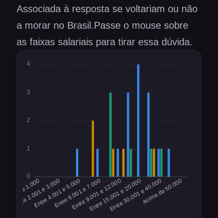
Associada à resposta se voltariam ou não
a morar no Brasil.Passe o mouse sobre
as faixas salariais para tirar essa dúvida.