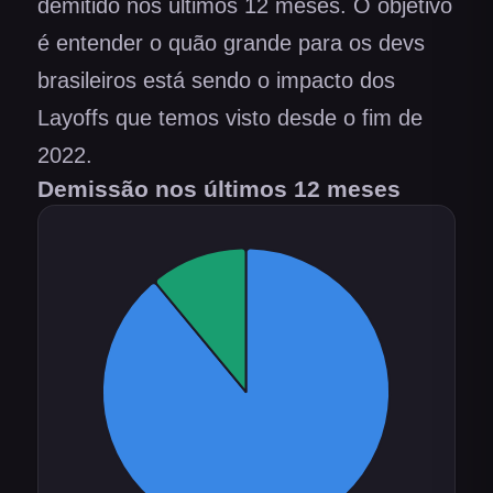
demitido nos últimos 12 meses. O objetivo
é entender o quão grande para os devs
brasileiros está sendo o impacto dos
Layoffs que temos visto desde o fim de
2022.
Demissão nos últimos 12 meses