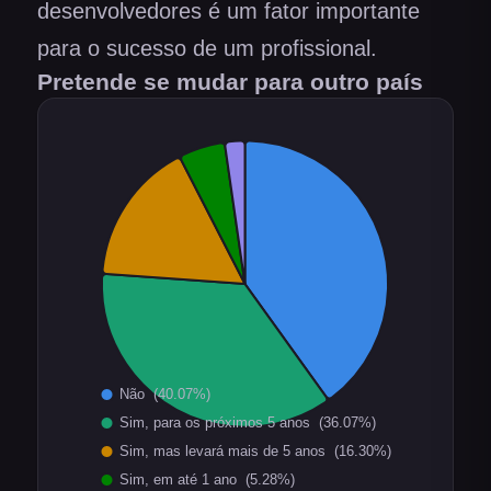
desenvolvedores é um fator importante
para o sucesso de um profissional.
Pretende se mudar para outro país