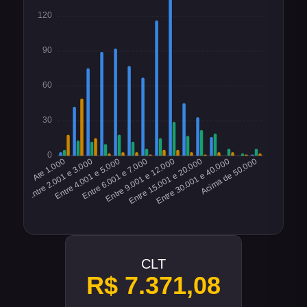
CLT
R$ 7.371,08