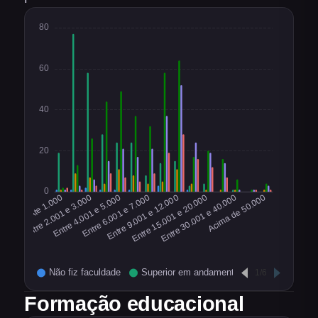
Formação educacional