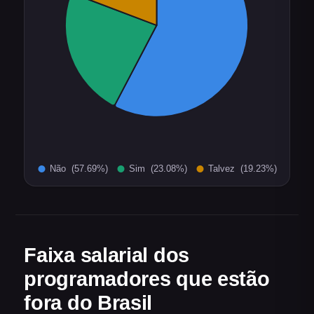
Faixa salarial dos
programadores que estão
fora do Brasil