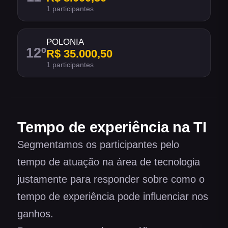
1 participantes
POLONIA
12
º
R$ 35.000,50
1 participantes
Tempo de experiência na TI
Segmentamos os participantes pelo
tempo de atuação na área de tecnologia
justamente para responder sobre como o
tempo de experiência pode influenciar nos
ganhos.