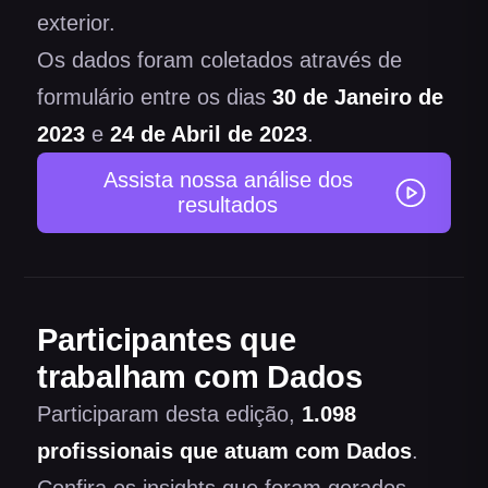
exterior.
Os dados foram coletados através de
formulário entre os dias
30 de Janeiro de
2023
e
24 de Abril de 2023
.
Assista nossa análise dos
resultados
Participantes que
trabalham com Dados
Participaram desta edição,
1.098
profissionais
que atuam com Dados
.