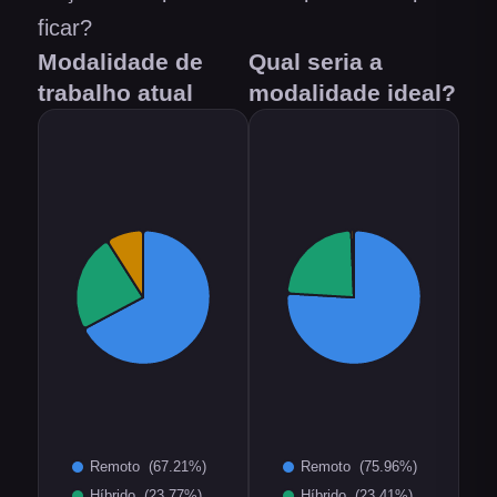
ficar?
Modalidade de
Qual seria a
trabalho atual
modalidade ideal?