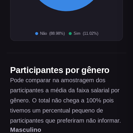
Participantes por gênero
Pode comparar na amostragem dos
participantes a média da faixa salarial por
gênero. O total não chega a 100% pois
tivemos um percentual pequeno de
participantes que preferiram não informar.
Masculino