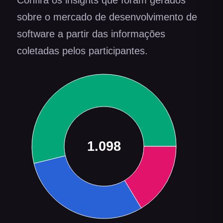
Confira os insights que foram gerados
sobre o mercado de desenvolvimento de
software a partir das informações
coletadas pelos participantes.
1.098