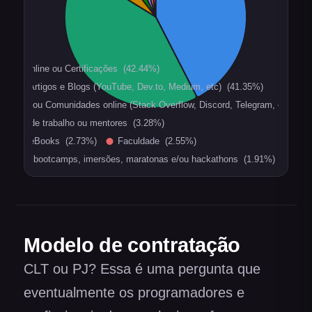
Modelo de contratação
CLT ou PJ? Essa é uma pergunta que
eventualmente os programadores e