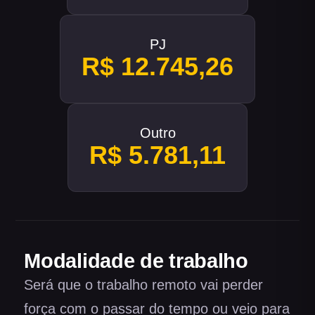
PJ
R$ 12.745,26
Outro
R$ 5.781,11
Modalidade de trabalho
Será que o trabalho remoto vai perder
força com o passar do tempo ou veio para