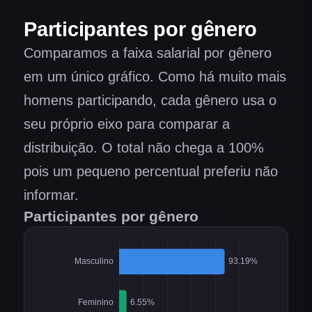
Participantes por gênero
Comparamos a faixa salarial por gênero
em um único gráfico. Como há muito mais
homens participando, cada gênero usa o
seu próprio eixo para comparar a
distribuição. O total não chega a 100%
pois um pequeno percentual preferiu não
informar.
Participantes por gênero