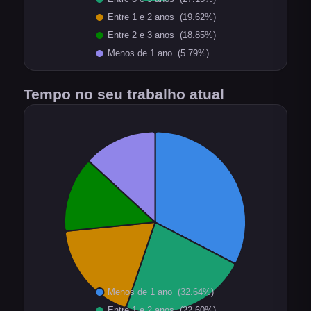
Tempo no seu trabalho atual