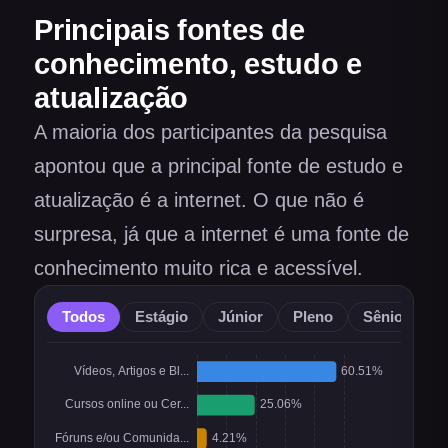
Principais fontes de
conhecimento, estudo e
atualização
A maioria dos participantes da pesquisa
apontou que a principal fonte de estudo e
atualização é a internet. O que não é
surpresa, já que a internet é uma fonte de
conhecimento muito rica e acessível.
Todos
Estágio
Júnior
Pleno
Sênior
O