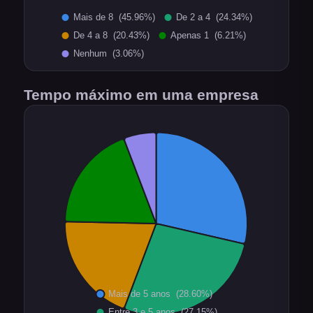
Tempo máximo em uma empresa