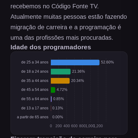
recebemos no Código Fonte TV.
Atualmente muitas pessoas estão fazendo
migração de carreira e a programação é
uma das profissões mais procuradas.
Idade dos programadores