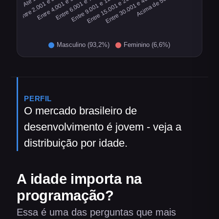
PERFIL
O mercado brasileiro de
desenvolvimento é jovem - veja a
distribuição por idade.
A idade importa na
programação?
Essa é uma das perguntas que mais