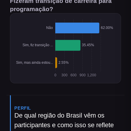
Fizeram transição de carreira para
programação?
PERFIL
De qual região do Brasil vêm os
participantes e como isso se reflete