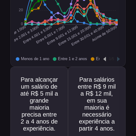
Para alcançar
Para salários
um salário de
entre R$ 9 mil
até R$ 5 mil a
a R$ 12 mil,
grande
em sua
maioria
maioria é
precisa entre
necessário
2 a 4 anos de
experiência a
experiência.
partir 4 anos.