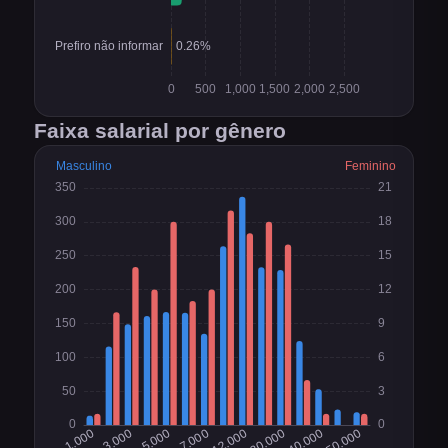
Faixa salarial por gênero