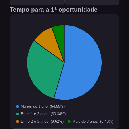
Tempo para a 1ª oportunidade