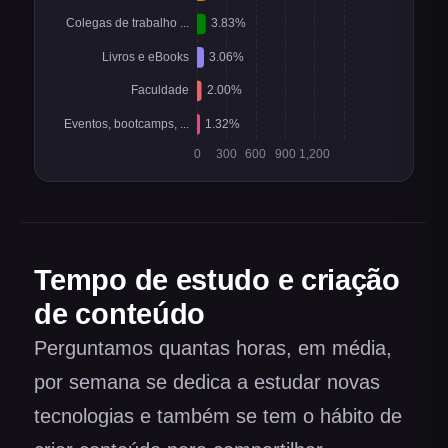
Tempo de estudo e criação
de conteúdo
Perguntamos quantas horas, em média,
por semana se dedica a estudar novas
tecnologias e também se tem o hábito de