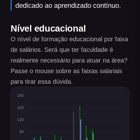
dedicado ao aprendizado contínuo.
Nível educacional
O nível de formação educacional por faixa
de salários. Será que ter faculdade é
realmente necessário para atuar na área?
Passe o mouse sobre as faixas salariais
para tirar essa dúvida.