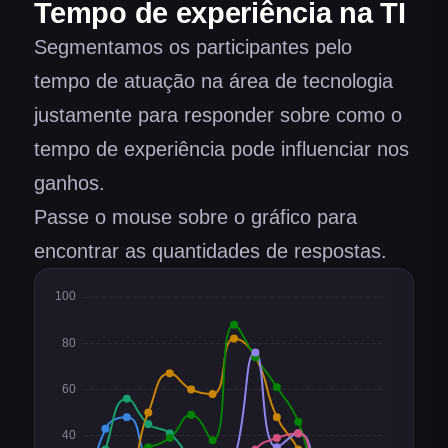
Tempo de experiência na TI
Segmentamos os participantes pelo
tempo de atuação na área de tecnologia
justamente para responder sobre como o
tempo de experiência pode influenciar nos
ganhos.
Passe o mouse sobre o gráfico para
encontrar as quantidades de respostas.