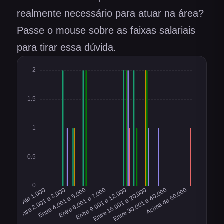
realmente necessário para atuar na área?
Passe o mouse sobre as faixas salariais
para tirar essa dúvida.