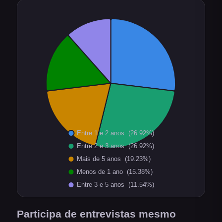
Participa de entrevistas mesmo