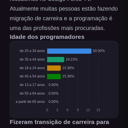
Atualmente muitas pessoas estão fazendo
migração de carreira e a programação é
uma das profissões mais procuradas.
Idade dos programadores
Fizeram transição de carreira para