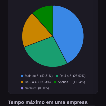
Tempo máximo em uma empresa