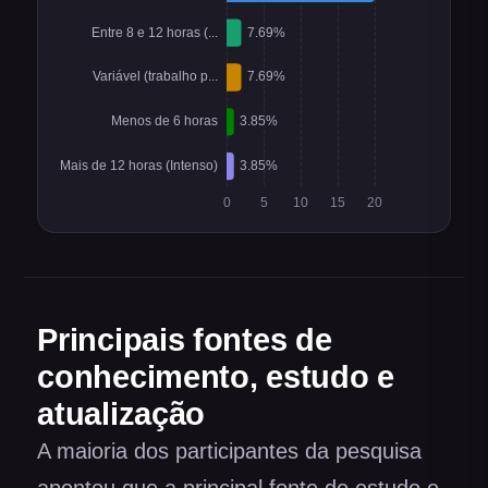
Principais fontes de
conhecimento, estudo e
atualização
A maioria dos participantes da pesquisa