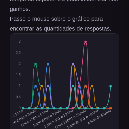
ganhos.
Passe o mouse sobre o gráfico para
encontrar as quantidades de respostas.