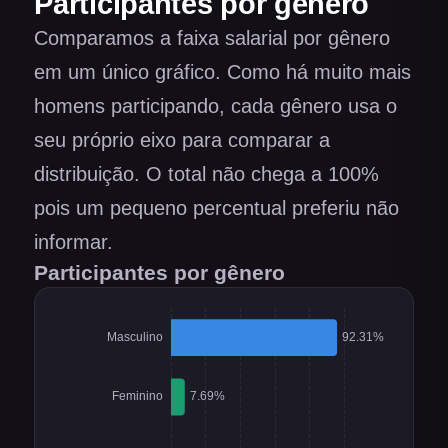
Participantes por gênero
Comparamos a faixa salarial por gênero
em um único gráfico. Como há muito mais
homens participando, cada gênero usa o
seu próprio eixo para comparar a
distribuição. O total não chega a 100%
pois um pequeno percentual preferiu não
informar.
Participantes por gênero