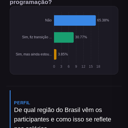
programação?
PERFIL
De qual região do Brasil vêm os
participantes e como isso se reflete