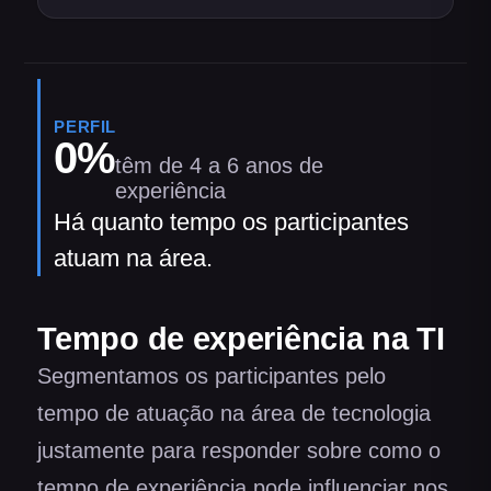
PERFIL
0
%
têm de 4 a 6 anos de
experiência
Há quanto tempo os participantes
atuam na área.
Tempo de experiência na TI
Segmentamos os participantes pelo
tempo de atuação na área de tecnologia
justamente para responder sobre como o
tempo de experiência pode influenciar nos