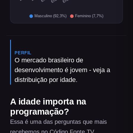
PERFIL
O mercado brasileiro de
desenvolvimento é jovem - veja a
distribuição por idade.
A idade importa na
programação?
Essa é uma das perguntas que mais
recebemos no Código Fonte TV.