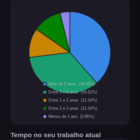
Tempo no seu trabalho atual