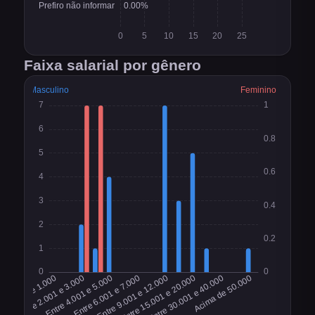
Faixa salarial por gênero