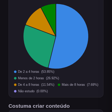
Costuma criar conteúdo