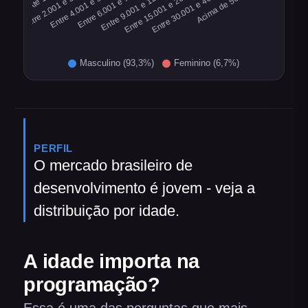
PERFIL
O mercado brasileiro de
desenvolvimento é jovem - veja a
distribuição por idade.
A idade importa na
programação?