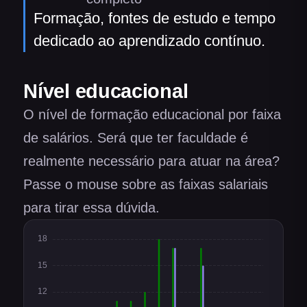
Formação, fontes de estudo e tempo
dedicado ao aprendizado contínuo.
Nível educacional
O nível de formação educacional por faixa
de salários. Será que ter faculdade é
realmente necessário para atuar na área?
Passe o mouse sobre as faixas salariais
para tirar essa dúvida.