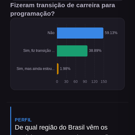
Fizeram transição de carreira para
programação?
PERFIL
De qual região do Brasil vêm os