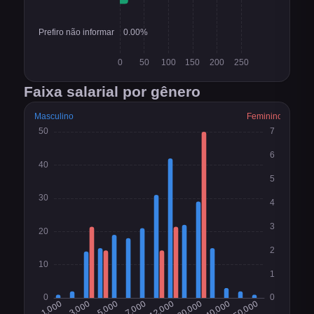
Faixa salarial por gênero