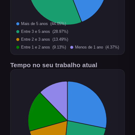
Tempo no seu trabalho atual