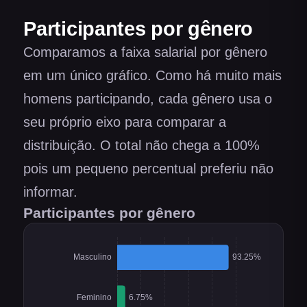
Participantes por gênero
Comparamos a faixa salarial por gênero
em um único gráfico. Como há muito mais
homens participando, cada gênero usa o
seu próprio eixo para comparar a
distribuição. O total não chega a 100%
pois um pequeno percentual preferiu não
informar.
Participantes por gênero