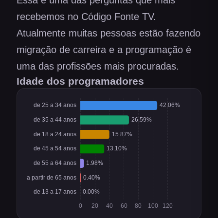
Essa é uma das perguntas que mais
recebemos no Código Fonte TV.
Atualmente muitas pessoas estão fazendo
migração de carreira e a programação é
uma das profissões mais procuradas.
Idade dos programadores