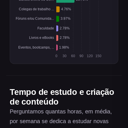
Tempo de estudo e criação
de conteúdo
Perguntamos quantas horas, em média,
por semana se dedica a estudar novas