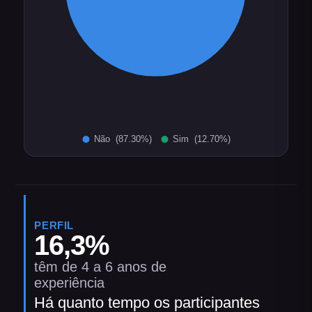
PERFIL
16,3
%
têm de 4 a 6 anos de
experiência
Há quanto tempo os participantes