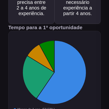
precisa entre
necessário
2 a 4 anos de
experiência a
experiência.
partir 4 anos.
Tempo para a 1ª oportunidade