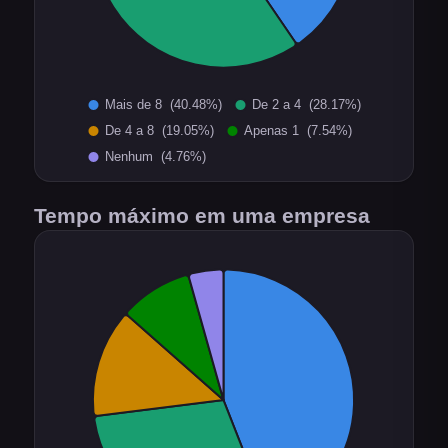
Tempo máximo em uma empresa