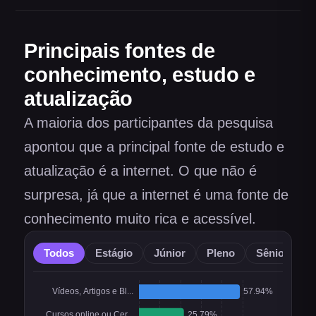
Principais fontes de
conhecimento, estudo e
atualização
A maioria dos participantes da pesquisa
apontou que a principal fonte de estudo e
atualização é a internet. O que não é
surpresa, já que a internet é uma fonte de
conhecimento muito rica e acessível.
Todos
Estágio
Júnior
Pleno
Sênior
O