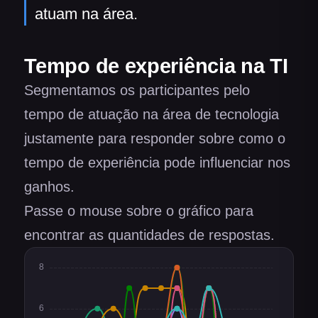
atuam na área.
Tempo de experiência na TI
Segmentamos os participantes pelo
tempo de atuação na área de tecnologia
justamente para responder sobre como o
tempo de experiência pode influenciar nos
ganhos.
Passe o mouse sobre o gráfico para
encontrar as quantidades de respostas.